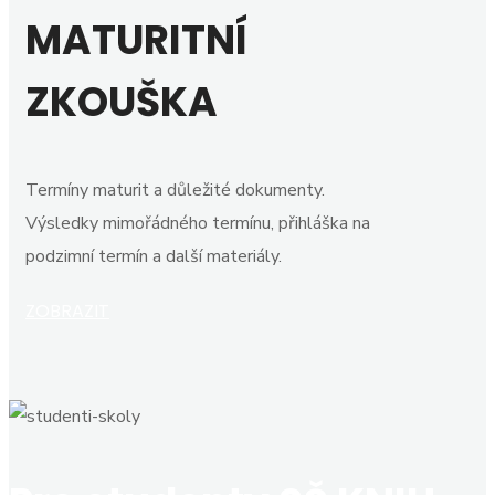
MATURITNÍ
ZKOUŠKA
Termíny maturit a důležité dokumenty.
Výsledky mimořádného termínu, přihláška na
podzimní termín a další materiály.
ZOBRAZIT