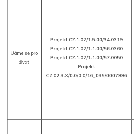
Projekt CZ.1.07/1.5.00/34.0319
Projekt CZ.1.07/1.1.00/56.0360
Učíme se pro
Projekt CZ.1.07/1.1.00/57.0050
život
Projekt
CZ.02.3.X/0.0/0.0/16_035/0007996