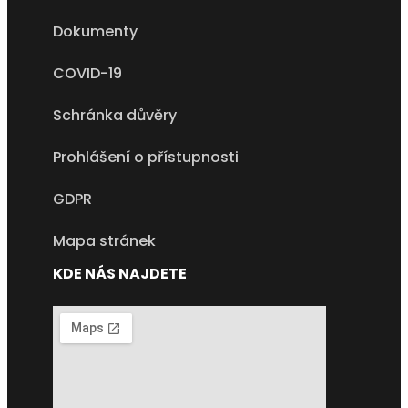
Dokumenty
COVID-19
Schránka důvěry
Prohlášení o přístupnosti
GDPR
Mapa stránek
KDE NÁS NAJDETE